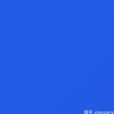
域名 yisesa