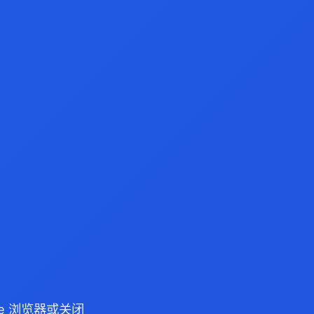
dge 浏览器或关闭