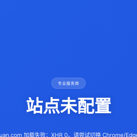
专业服务商
站点未配置
nyuan.com 加载失败：XHR 0。请尝试切换 Chrome/E