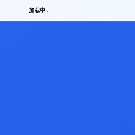
加载中...