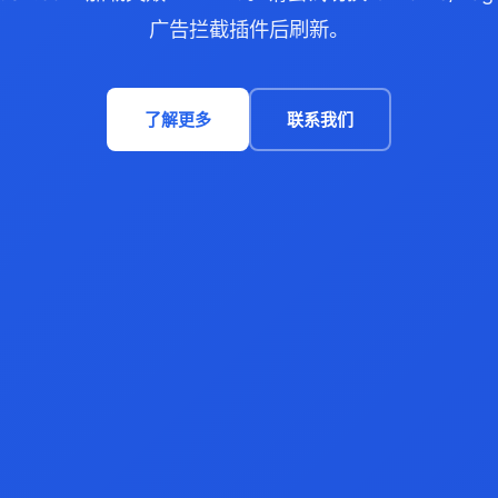
广告拦截插件后刷新。
了解更多
联系我们