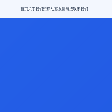
首页
关于我们
资讯动态
友情链接
联系我们