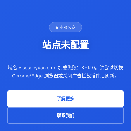
专业服务商
站点未配置
域名 yisesanyuan.com 加载失败：XHR 0。请尝试切换
Chrome/Edge 浏览器或关闭广告拦截插件后刷新。
了解更多
联系我们