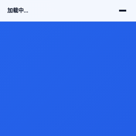
加载中...